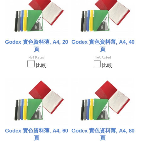
Godex 實色資料薄, A4, 20
Godex 實色資料薄, A4, 40
頁
頁
比較
比較
Godex 實色資料薄, A4, 60
Godex 實色資料薄, A4, 80
頁
頁