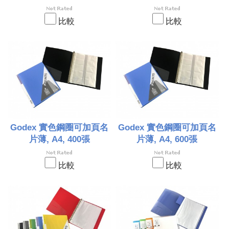
比較
比較
Godex 實色鋼圈可加頁名
Godex 實色鋼圈可加頁名
片薄, A4, 400張
片薄, A4, 600張
比較
比較