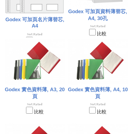
Godex 可加頁資料薄替芯,
A4, 30孔
Godex 可加頁名片薄替芯,
A4
比較
比較
Godex 實色資料薄, A3, 20
Godex 實色資料薄, A4, 10
頁
頁
比較
比較