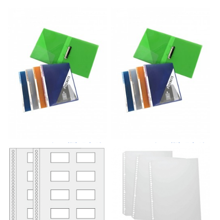
Godex 兩孔D型透明文件
Godex 兩孔D型透明文件
夾, A4, 25mm
夾, A4, 35mm
比較
比較